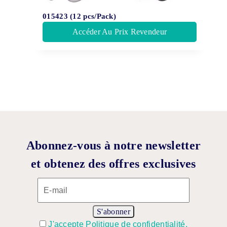
015423 (12 pcs/Pack)
Accéder Au Prix Revendeur
Abonnez-vous à notre newsletter
et obtenez des offres exclusives
J'accepte Politique de confidentialité.