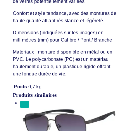
de verres potentiellement variées
Confort et style tendance, avec des montures de
haute qualité alliant résistance et légèreté.
Dimensions (indiquées sur les images) en
millimètres (mm) pour Calibre / Pont / Branche
Matériaux : monture disponible en métal ou en
PVC. Le polycarbonate (PC) est un matériau
hautement durable, un plastique rigide offrant
une longue durée de vie.
Poids
0,7 kg
Produits similaires