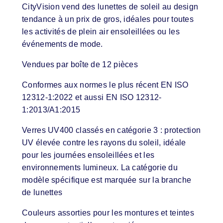
CityVision vend des lunettes de soleil au design
tendance à un prix de gros, idéales pour toutes
les activités de plein air ensoleillées ou les
événements de mode.
Vendues par boîte de 12 pièces
Conformes aux normes le plus récent EN ISO
12312-1:2022 et aussi EN ISO 12312-
1:2013/A1:2015
Verres UV400 classés en catégorie 3 : protection
UV élevée contre les rayons du soleil, idéale
pour les journées ensoleillées et les
environnements lumineux. La catégorie du
modèle spécifique est marquée sur la branche
de lunettes
Couleurs assorties pour les montures et teintes