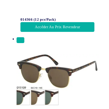
014366 (12 pcs/Pack)
Accéder Au Prix Revendeur