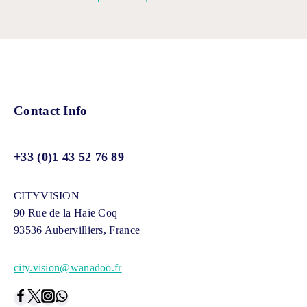
Contact Info
+33 (0)1 43 52 76 89
CITYVISION
90 Rue de la Haie Coq
93536 Aubervilliers, France
city.vision@wanadoo.fr