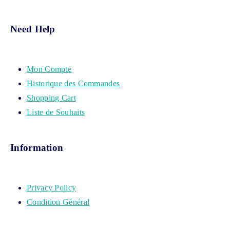
Need Help
Mon Compte
Historique des Commandes
Shopping Cart
Liste de Souhaits
Information
Privacy Policy
Condition Général