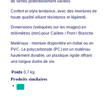
de verres potentiellement variées
Confort et style tendance, avec des montures de
haute qualité alliant résistance et légèreté.
Dimensions (indiquées sur les images) en
millimètres (mm) pour Calibre / Pont / Branche
Matériaux : monture disponible en métal ou en
PVC. Le polycarbonate (PC) est un matériau
hautement durable, un plastique rigide offrant
une longue durée de vie.
Poids
0,7 kg
Produits similaires