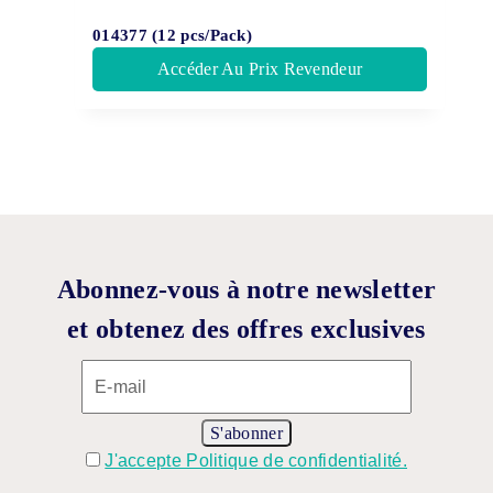
014377 (12 pcs/Pack)
Accéder Au Prix Revendeur
Abonnez-vous à notre newsletter
et obtenez des offres exclusives
J'accepte Politique de confidentialité.