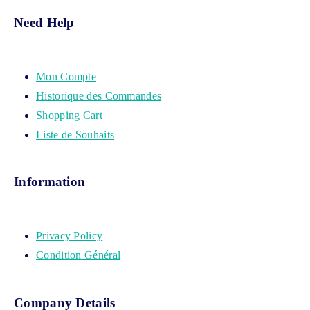
Need Help
Mon Compte
Historique des Commandes
Shopping Cart
Liste de Souhaits
Information
Privacy Policy
Condition Général
Company Details