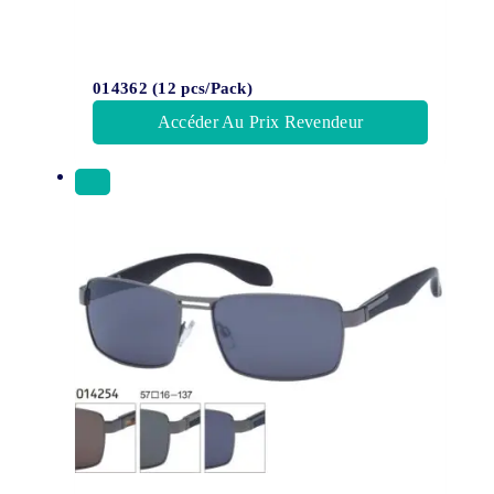
014362 (12 pcs/Pack)
Accéder Au Prix Revendeur