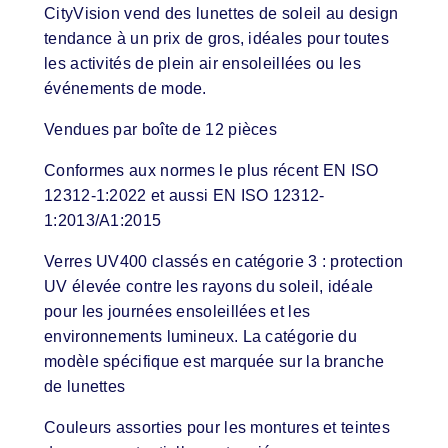
CityVision vend des lunettes de soleil au design
tendance à un prix de gros, idéales pour toutes
les activités de plein air ensoleillées ou les
événements de mode.
Vendues par boîte de 12 pièces
Conformes aux normes le plus récent EN ISO
12312-1:2022 et aussi EN ISO 12312-
1:2013/A1:2015
Verres UV400 classés en catégorie 3 : protection
UV élevée contre les rayons du soleil, idéale
pour les journées ensoleillées et les
environnements lumineux. La catégorie du
modèle spécifique est marquée sur la branche
de lunettes
Couleurs assorties pour les montures et teintes