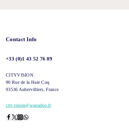
Contact Info
+33 (0)1 43 52 76 89
CITYVISION
90 Rue de la Haie Coq
93536 Aubervilliers, France
city.vision@wanadoo.fr