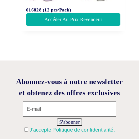
016828 (12 pcs/Pack)
Accéder Au Prix Revendeur
Abonnez-vous à notre newsletter
et obtenez des offres exclusives
J'accepte Politique de confidentialité.