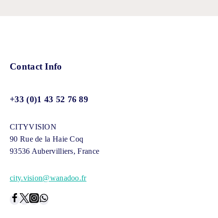
Contact Info
+33 (0)1 43 52 76 89
CITYVISION
90 Rue de la Haie Coq
93536 Aubervilliers, France
city.vision@wanadoo.fr