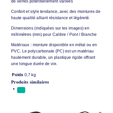
de verres potentiellement variées
Confort et style tendance, avec des montures de
haute qualité alliant résistance et légèreté.
Dimensions (indiquées sur les images) en
millimètres (mm) pour Calibre / Pont / Branche
Matériaux : monture disponible en métal ou en
PVC. Le polycarbonate (PC) est un matériau
hautement durable, un plastique rigide offrant
une longue durée de vie.
Poids
0,7 kg
Produits similaires