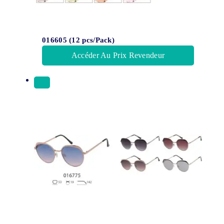
016605 (12 pcs/Pack)
Accéder Au Prix Revendeur