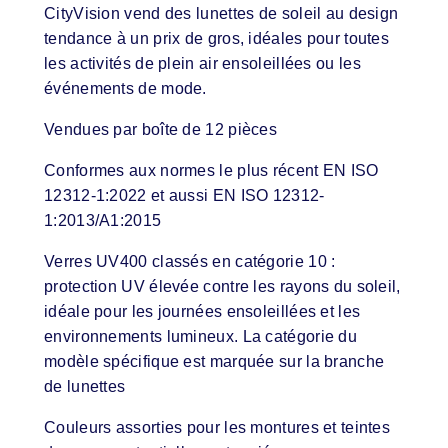
CityVision vend des lunettes de soleil au design
tendance à un prix de gros, idéales pour toutes
les activités de plein air ensoleillées ou les
événements de mode.
Vendues par boîte de 12 pièces
Conformes aux normes le plus récent EN ISO
12312-1:2022 et aussi EN ISO 12312-
1:2013/A1:2015
Verres UV400 classés en catégorie 10 :
protection UV élevée contre les rayons du soleil,
idéale pour les journées ensoleillées et les
environnements lumineux. La catégorie du
modèle spécifique est marquée sur la branche
de lunettes
Couleurs assorties pour les montures et teintes