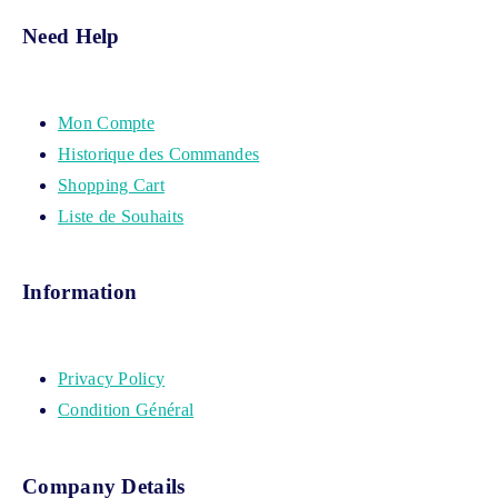
Need Help
Mon Compte
Historique des Commandes
Shopping Cart
Liste de Souhaits
Information
Privacy Policy
Condition Général
Company Details