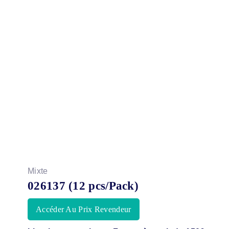
Mixte
026137 (12 pcs/Pack)
Accéder Au Prix Revendeur