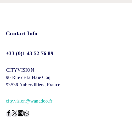
Contact Info
+33 (0)1 43 52 76 89
CITYVISION
90 Rue de la Haie Coq
93536 Aubervilliers, France
city.vision@wanadoo.fr