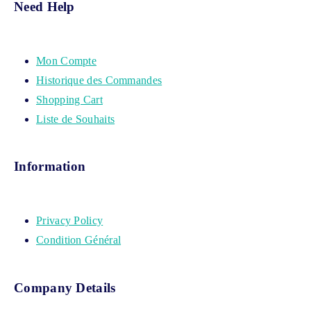
Need Help
Mon Compte
Historique des Commandes
Shopping Cart
Liste de Souhaits
Information
Privacy Policy
Condition Général
Company Details