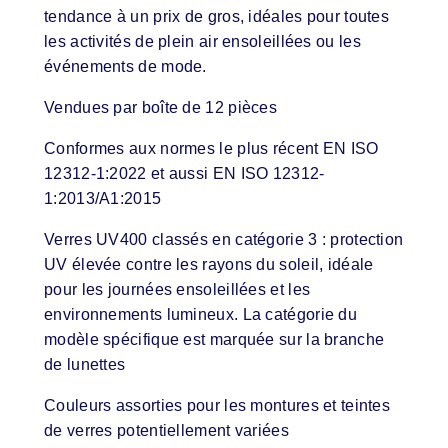
tendance à un prix de gros, idéales pour toutes
les activités de plein air ensoleillées ou les
événements de mode.
Vendues par boîte de 12 pièces
Conformes aux normes le plus récent EN ISO
12312-1:2022 et aussi EN ISO 12312-
1:2013/A1:2015
Verres UV400 classés en catégorie 3 : protection
UV élevée contre les rayons du soleil, idéale
pour les journées ensoleillées et les
environnements lumineux. La catégorie du
modèle spécifique est marquée sur la branche
de lunettes
Couleurs assorties pour les montures et teintes
de verres potentiellement variées