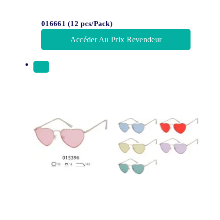
016661 (12 pcs/Pack)
Accéder Au Prix Revendeur