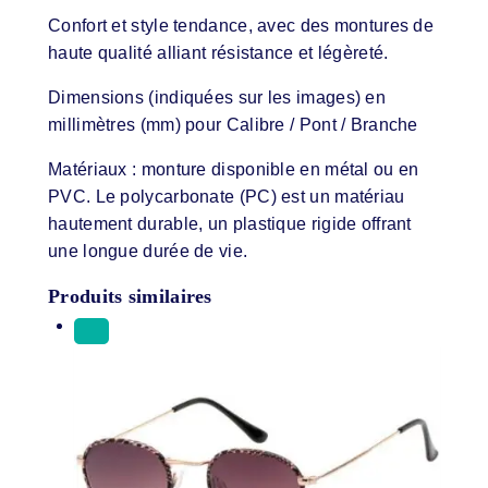
Confort et style tendance, avec des montures de
haute qualité alliant résistance et légèreté.
Dimensions (indiquées sur les images) en
millimètres (mm) pour Calibre / Pont / Branche
Matériaux : monture disponible en métal ou en
PVC. Le polycarbonate (PC) est un matériau
hautement durable, un plastique rigide offrant
une longue durée de vie.
Produits similaires