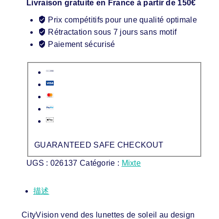
Livraison gratuite en France à partir de 150€
Prix compétitifs pour une qualité optimale
Rétractation sous 7 jours sans motif
Paiement sécurisé
GUARANTEED SAFE CHECKOUT
UGS :
026137
Catégorie :
Mixte
描述
CityVision vend des lunettes de soleil au design