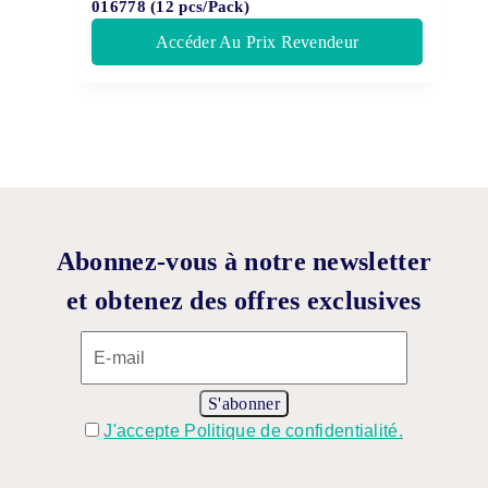
016778 (12 pcs/Pack)
Accéder Au Prix Revendeur
Abonnez-vous à notre newsletter
et obtenez des offres exclusives
J'accepte Politique de confidentialité.