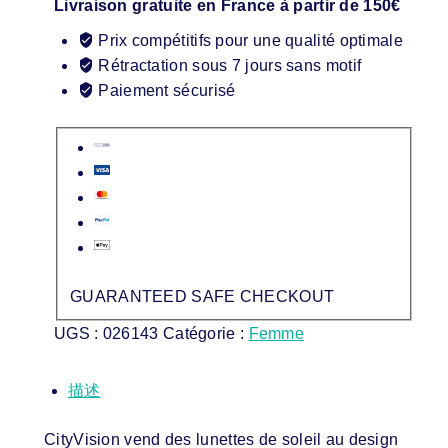
Livraison gratuite en France à partir de 150€
Prix compétitifs pour une qualité optimale
Rétractation sous 7 jours sans motif
Paiement sécurisé
GUARANTEED SAFE CHECKOUT
UGS :
026143
Catégorie :
Femme
描述
CityVision vend des lunettes de soleil au design