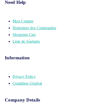
Need Help
Mon Compte
Historique des Commandes
Shopping Cart
Liste de Souhaits
Information
Privacy Policy
Condition Général
Company Details