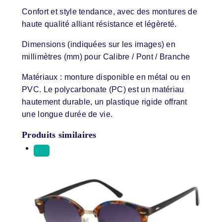
Confort et style tendance, avec des montures de
haute qualité alliant résistance et légèreté.
Dimensions (indiquées sur les images) en
millimètres (mm) pour Calibre / Pont / Branche
Matériaux : monture disponible en métal ou en
PVC. Le polycarbonate (PC) est un matériau
hautement durable, un plastique rigide offrant
une longue durée de vie.
Produits similaires