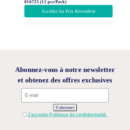
016725 (12 pcs/Pack)
Accéder Au Prix Revendeur
Abonnez-vous à notre newsletter
et obtenez des offres exclusives
J'accepte Politique de confidentialité.