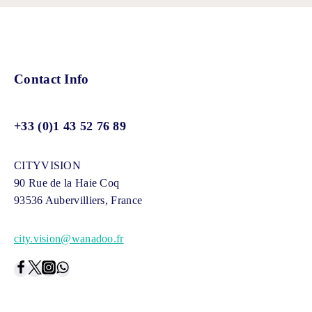
Contact Info
+33 (0)1 43 52 76 89
CITYVISION
90 Rue de la Haie Coq
93536 Aubervilliers, France
city.vision@wanadoo.fr