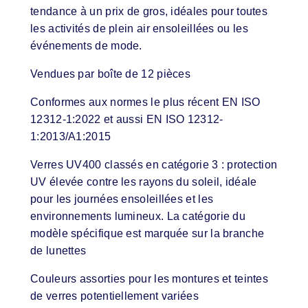
tendance à un prix de gros, idéales pour toutes
les activités de plein air ensoleillées ou les
événements de mode.
Vendues par boîte de 12 pièces
Conformes aux normes le plus récent EN ISO
12312-1:2022 et aussi EN ISO 12312-
1:2013/A1:2015
Verres UV400 classés en catégorie 3 : protection
UV élevée contre les rayons du soleil, idéale
pour les journées ensoleillées et les
environnements lumineux. La catégorie du
modèle spécifique est marquée sur la branche
de lunettes
Couleurs assorties pour les montures et teintes
de verres potentiellement variées