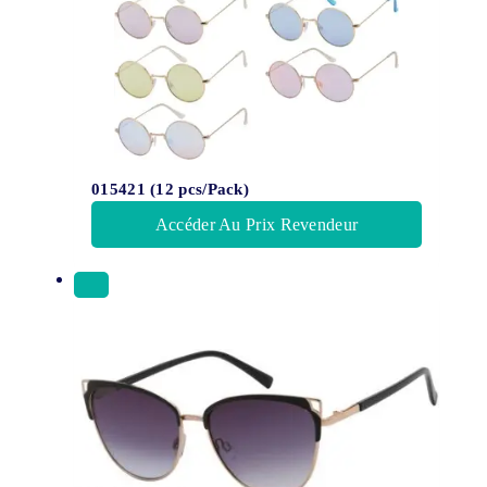
015421 (12 pcs/Pack)
Accéder Au Prix Revendeur