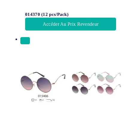
014370 (12 pcs/Pack)
Accéder Au Prix Revendeur