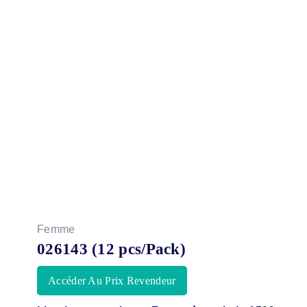
Femme
026143 (12 pcs/Pack)
Accéder Au Prix Revendeur