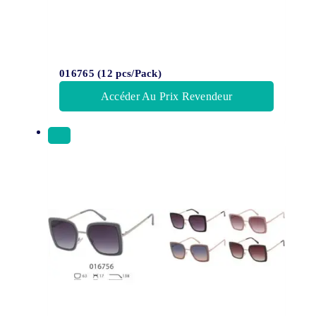
016765 (12 pcs/Pack)
Accéder Au Prix Revendeur