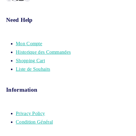
Need Help
Mon Compte
Historique des Commandes
Shopping Cart
Liste de Souhaits
Information
Privacy Policy
Condition Général