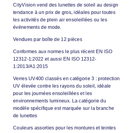
CityVision vend des lunettes de soleil au design
tendance à un prix de gros, idéales pour toutes
les activités de plein air ensoleillées ou les
événements de mode.
Vendues par boîte de 12 pièces
Conformes aux normes le plus récent EN ISO
12312-1:2022 et aussi EN ISO 12312-
1:2013/A1:2015
Verres UV400 classés en catégorie 3 : protection
UV élevée contre les rayons du soleil, idéale
pour les journées ensoleillées et les
environnements lumineux. La catégorie du
modèle spécifique est marquée sur la branche
de lunettes
Couleurs assorties pour les montures et teintes