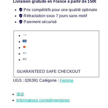
Livraison gratuite en France à partir de 150€
Prix compétitifs pour une qualité optimale
Rétractation sous 7 jours sans motif
Paiement sécurisé
GUARANTEED SAFE CHECKOUT
UGS :
026391
Catégorie :
Femme
描述
Informations complémentaires