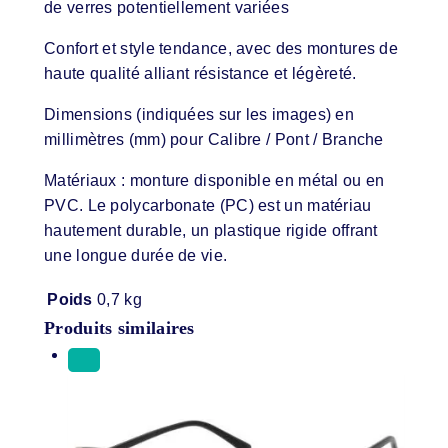
de verres potentiellement variées
Confort et style tendance, avec des montures de
haute qualité alliant résistance et légèreté.
Dimensions (indiquées sur les images) en
millimètres (mm) pour Calibre / Pont / Branche
Matériaux : monture disponible en métal ou en
PVC. Le polycarbonate (PC) est un matériau
hautement durable, un plastique rigide offrant
une longue durée de vie.
Poids
0,7 kg
Produits similaires