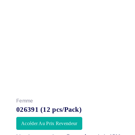
Femme
026391 (12 pcs/Pack)
Accéder Au Prix Revendeur