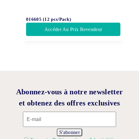
016605 (12 pcs/Pack)
Accéder Au Prix Revendeur
Abonnez-vous à notre newsletter
et obtenez des offres exclusives