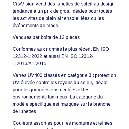
CityVision vend des lunettes de soleil au design
tendance à un prix de gros, idéales pour toutes
les activités de plein air ensoleillées ou les
événements de mode.
Vendues par boîte de 12 pièces
Conformes aux normes le plus récent EN ISO
12312-1:2022 et aussi EN ISO 12312-
1:2013/A1:2015
Verres UV400 classés en catégorie 3 : protection
UV élevée contre les rayons du soleil, idéale
pour les journées ensoleillées et les
environnements lumineux. La catégorie du
modèle spécifique est marquée sur la branche
de lunettes
Couleurs assorties pour les montures et teintes