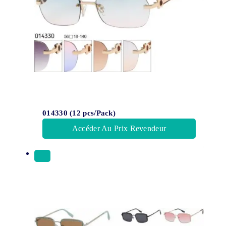
014330 (12 pcs/Pack)
Accéder Au Prix Revendeur