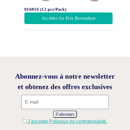
016816 (12 pcs/Pack)
Accéder Au Prix Revendeur
Abonnez-vous à notre newsletter
et obtenez des offres exclusives
J'accepte Politique de confidentialité.