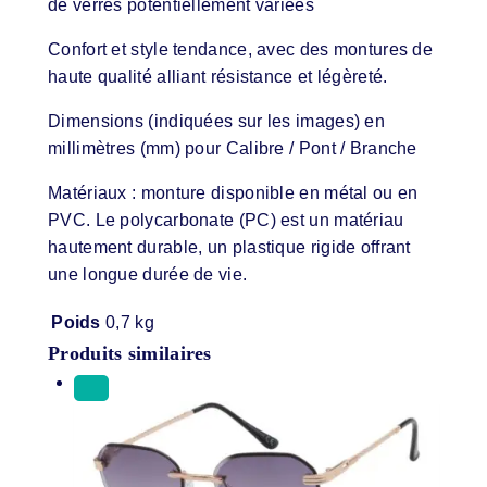
de verres potentiellement variées
Confort et style tendance, avec des montures de
haute qualité alliant résistance et légèreté.
Dimensions (indiquées sur les images) en
millimètres (mm) pour Calibre / Pont / Branche
Matériaux : monture disponible en métal ou en
PVC. Le polycarbonate (PC) est un matériau
hautement durable, un plastique rigide offrant
une longue durée de vie.
Poids
0,7 kg
Produits similaires