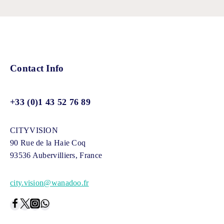
Contact Info
+33 (0)1 43 52 76 89
CITYVISION
90 Rue de la Haie Coq
93536 Aubervilliers, France
city.vision@wanadoo.fr