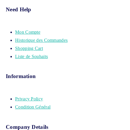
Need Help
Mon Compte
Historique des Commandes
Shopping Cart
Liste de Souhaits
Information
Privacy Policy
Condition Général
Company Details