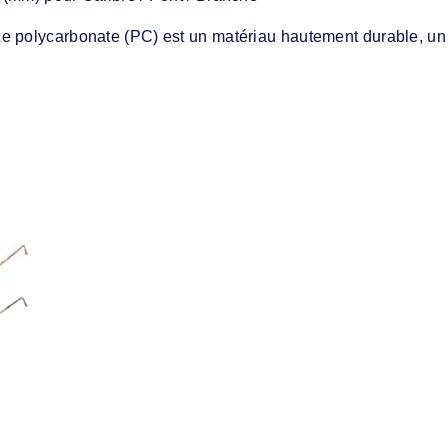
e polycarbonate (PC) est un matériau hautement durable, un p