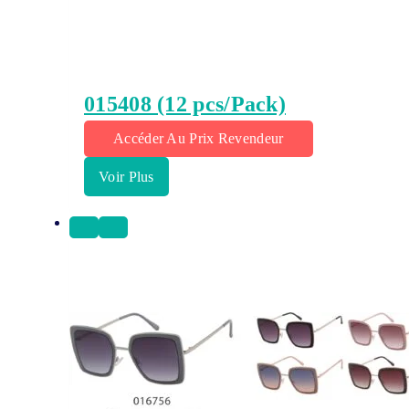
015408 (12 pcs/Pack)
Accéder Au Prix Revendeur
Voir Plus