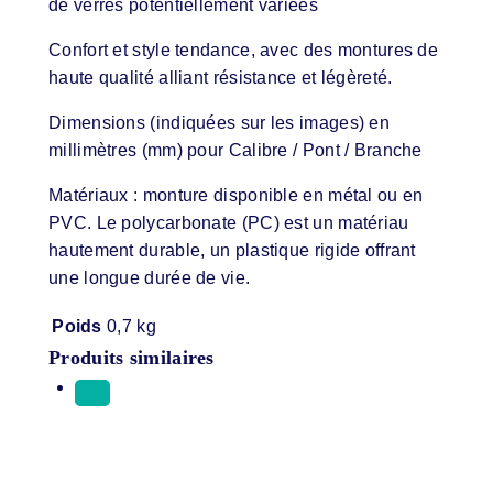
de verres potentiellement variées
Confort et style tendance, avec des montures de
haute qualité alliant résistance et légèreté.
Dimensions (indiquées sur les images) en
millimètres (mm) pour Calibre / Pont / Branche
Matériaux : monture disponible en métal ou en
PVC. Le polycarbonate (PC) est un matériau
hautement durable, un plastique rigide offrant
une longue durée de vie.
Poids
0,7 kg
Produits similaires