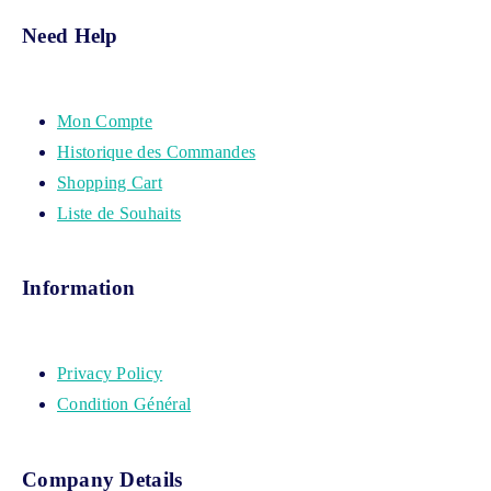
Need Help
Mon Compte
Historique des Commandes
Shopping Cart
Liste de Souhaits
Information
Privacy Policy
Condition Général
Company Details