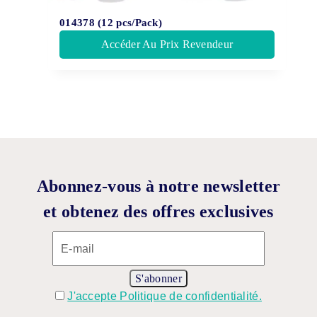
014378 (12 pcs/Pack)
Accéder Au Prix Revendeur
Abonnez-vous à notre newsletter
et obtenez des offres exclusives
J'accepte Politique de confidentialité.