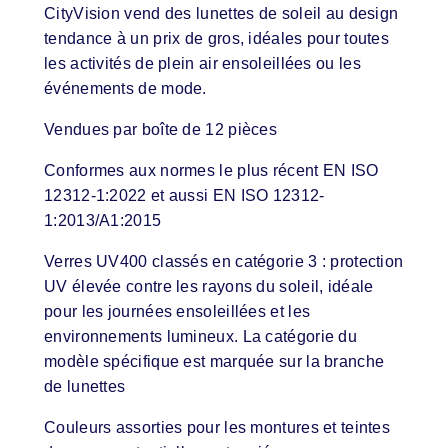
CityVision vend des lunettes de soleil au design
tendance à un prix de gros, idéales pour toutes
les activités de plein air ensoleillées ou les
événements de mode.
Vendues par boîte de 12 pièces
Conformes aux normes le plus récent EN ISO
12312-1:2022 et aussi EN ISO 12312-
1:2013/A1:2015
Verres UV400 classés en catégorie 3 : protection
UV élevée contre les rayons du soleil, idéale
pour les journées ensoleillées et les
environnements lumineux. La catégorie du
modèle spécifique est marquée sur la branche
de lunettes
Couleurs assorties pour les montures et teintes