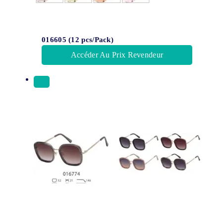
016605 (12 pcs/Pack)
Accéder Au Prix Revendeur