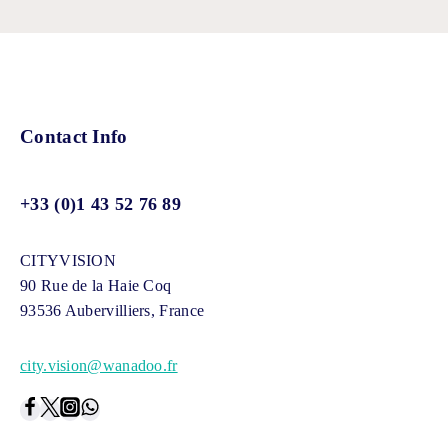
Contact Info
+33 (0)1 43 52 76 89
CITYVISION
90 Rue de la Haie Coq
93536 Aubervilliers, France
city.vision@wanadoo.fr