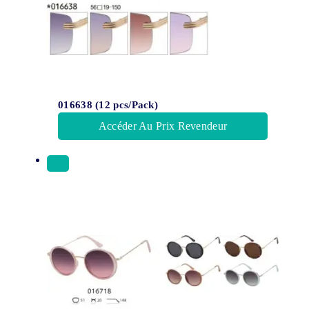
016638 (12 pcs/Pack)
Accéder Au Prix Revendeur