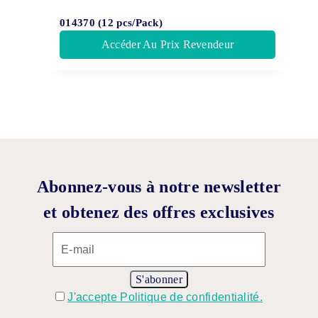
014370 (12 pcs/Pack)
Accéder Au Prix Revendeur
Abonnez-vous à notre newsletter
et obtenez des offres exclusives
J'accepte Politique de confidentialité.