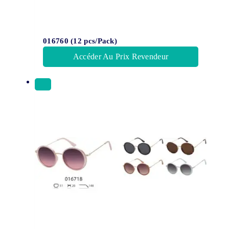
016760 (12 pcs/Pack)
Accéder Au Prix Revendeur