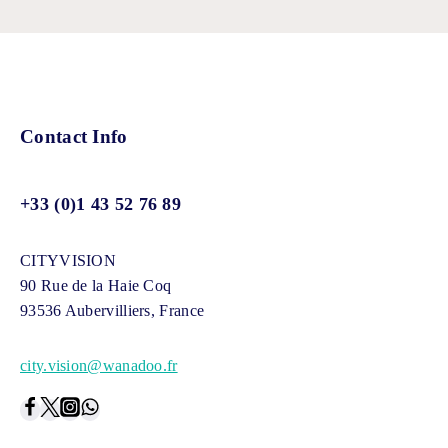
Contact Info
+33 (0)1 43 52 76 89
CITYVISION
90 Rue de la Haie Coq
93536 Aubervilliers, France
city.vision@wanadoo.fr