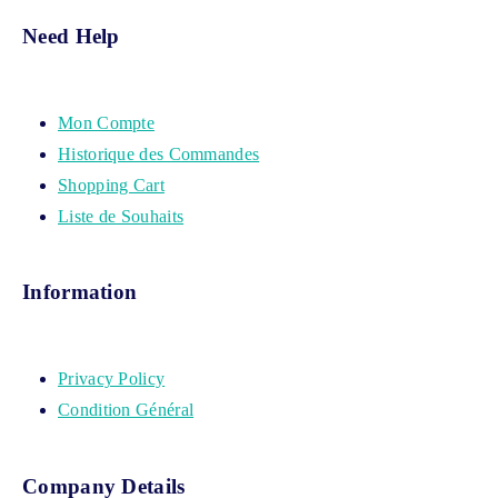
Need Help
Mon Compte
Historique des Commandes
Shopping Cart
Liste de Souhaits
Information
Privacy Policy
Condition Général
Company Details