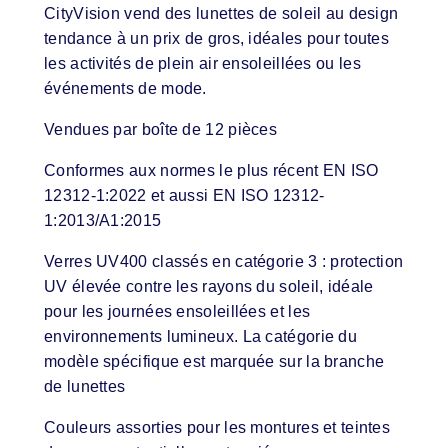
CityVision vend des lunettes de soleil au design
tendance à un prix de gros, idéales pour toutes
les activités de plein air ensoleillées ou les
événements de mode.
Vendues par boîte de 12 pièces
Conformes aux normes le plus récent EN ISO
12312-1:2022 et aussi EN ISO 12312-
1:2013/A1:2015
Verres UV400 classés en catégorie 3 : protection
UV élevée contre les rayons du soleil, idéale
pour les journées ensoleillées et les
environnements lumineux. La catégorie du
modèle spécifique est marquée sur la branche
de lunettes
Couleurs assorties pour les montures et teintes