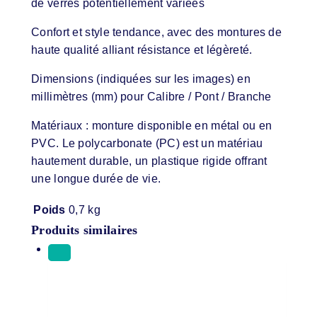
de verres potentiellement variées
Confort et style tendance, avec des montures de
haute qualité alliant résistance et légèreté.
Dimensions (indiquées sur les images) en
millimètres (mm) pour Calibre / Pont / Branche
Matériaux : monture disponible en métal ou en
PVC. Le polycarbonate (PC) est un matériau
hautement durable, un plastique rigide offrant
une longue durée de vie.
Poids
0,7 kg
Produits similaires