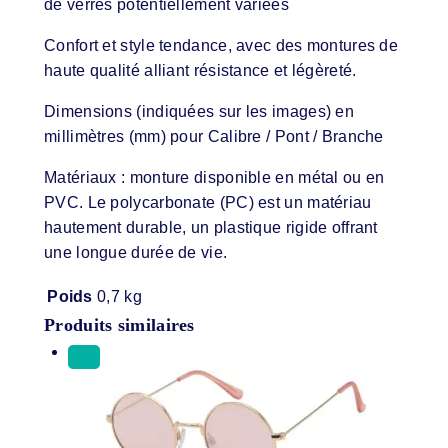
de verres potentiellement variées
Confort et style tendance, avec des montures de
haute qualité alliant résistance et légèreté.
Dimensions (indiquées sur les images) en
millimètres (mm) pour Calibre / Pont / Branche
Matériaux : monture disponible en métal ou en
PVC. Le polycarbonate (PC) est un matériau
hautement durable, un plastique rigide offrant
une longue durée de vie.
Poids
0,7 kg
Produits similaires