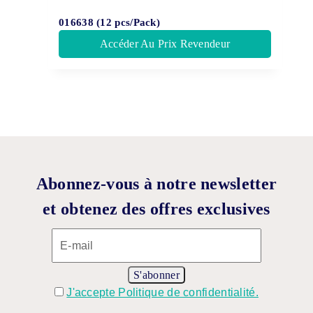
016638 (12 pcs/Pack)
Accéder Au Prix Revendeur
Abonnez-vous à notre newsletter
et obtenez des offres exclusives
J'accepte Politique de confidentialité.