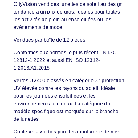
CityVision vend des lunettes de soleil au design
tendance à un prix de gros, idéales pour toutes
les activités de plein air ensoleillées ou les
événements de mode.
Vendues par boîte de 12 pièces
Conformes aux normes le plus récent EN ISO
12312-1:2022 et aussi EN ISO 12312-
1:2013/A1:2015
Verres UV400 classés en catégorie 3 : protection
UV élevée contre les rayons du soleil, idéale
pour les journées ensoleillées et les
environnements lumineux. La catégorie du
modèle spécifique est marquée sur la branche
de lunettes
Couleurs assorties pour les montures et teintes