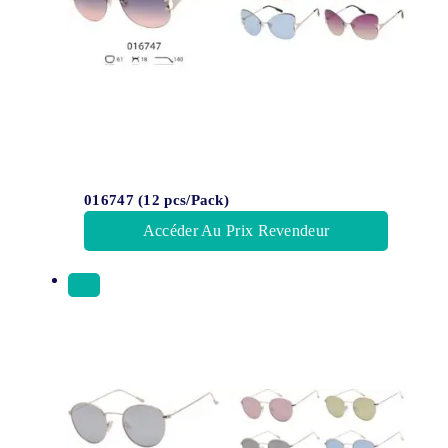
016747 (12 pcs/Pack)
Accéder Au Prix Revendeur