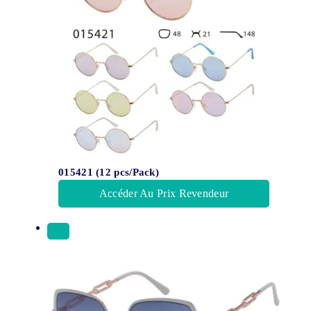
015421 (12 pcs/Pack)
Accéder Au Prix Revendeur