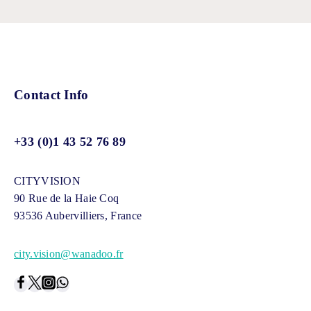
Contact Info
+33 (0)1 43 52 76 89
CITYVISION
90 Rue de la Haie Coq
93536 Aubervilliers, France
city.vision@wanadoo.fr