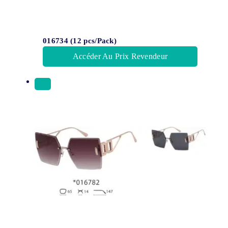
016734 (12 pcs/Pack)
Accéder Au Prix Revendeur