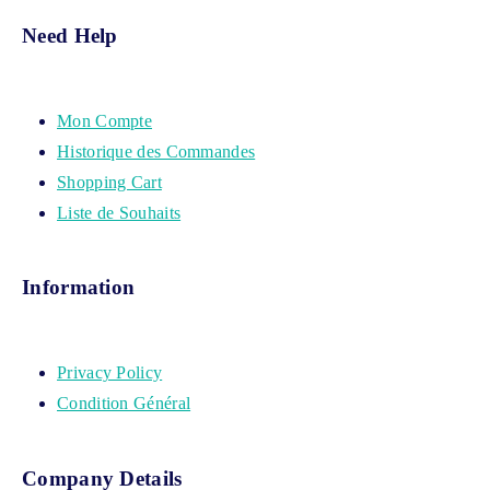
Need Help
Mon Compte
Historique des Commandes
Shopping Cart
Liste de Souhaits
Information
Privacy Policy
Condition Général
Company Details