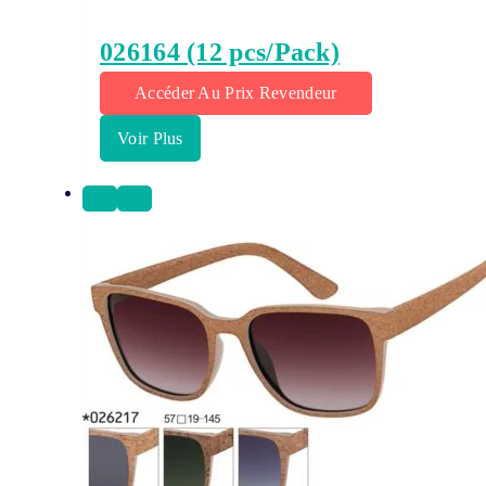
026164 (12 pcs/Pack)
Accéder Au Prix Revendeur
Voir Plus