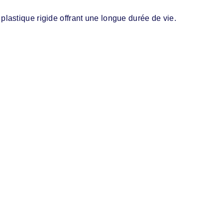
lastique rigide offrant une longue durée de vie.