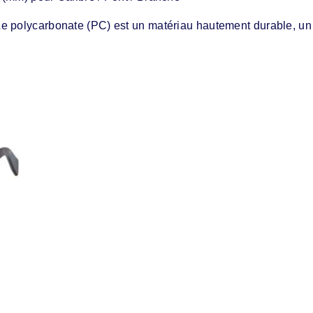
e polycarbonate (PC) est un matériau hautement durable, un p