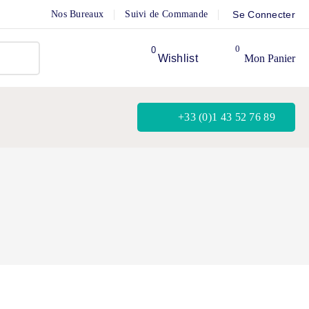
Nos Bureaux
Suivi de Commande
Se Connecter
0
Wishlist
Mon Panier
+33 (0)1 43 52 76 89