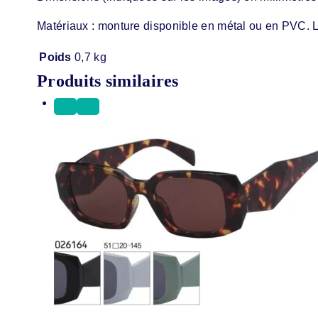
Matériaux : monture disponible en métal ou en PVC. L
Poids
0,7 kg
Produits similaires