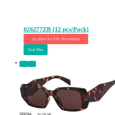
026277ZB (12 pcs/Pack)
Accéder Au Prix Revendeur
Voir Plus