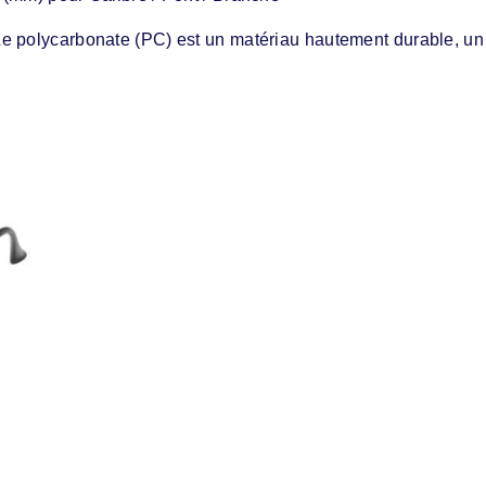
e polycarbonate (PC) est un matériau hautement durable, un p