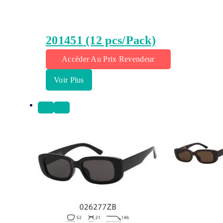
201451 (12 pcs/Pack)
Accéder Au Prix Revendeur
Voir Plus