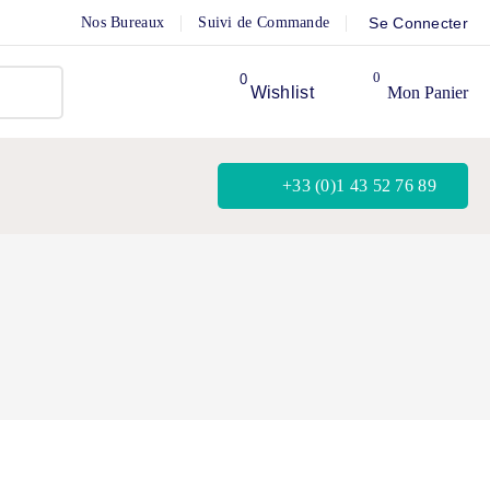
Nos Bureaux
Suivi de Commande
Se Connecter
0
Wishlist
Mon Panier
+33 (0)1 43 52 76 89