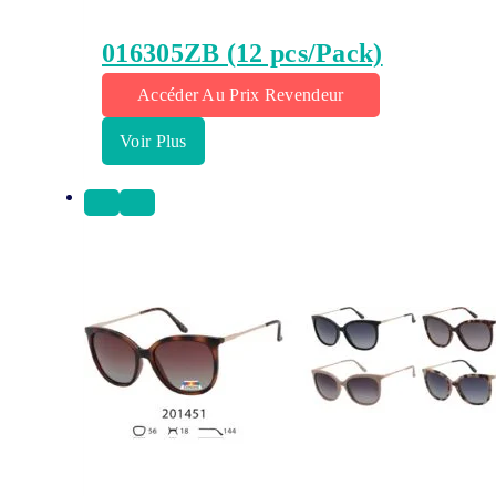
016305ZB (12 pcs/Pack)
Accéder Au Prix Revendeur
Voir Plus