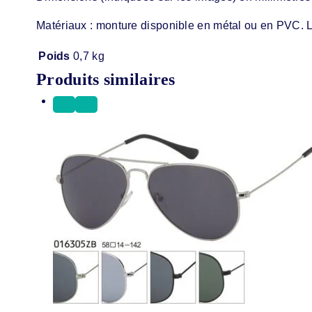
Matériaux : monture disponible en métal ou en PVC. L
Poids
0,7 kg
Produits similaires