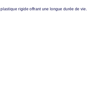
lastique rigide offrant une longue durée de vie.