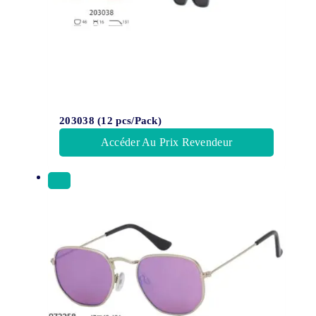
203038 (12 pcs/Pack)
Accéder Au Prix Revendeur