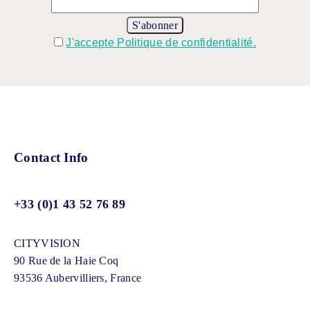
J'accepte Politique de confidentialité.
Contact Info
+33 (0)1 43 52 76 89
CITYVISION
90 Rue de la Haie Coq
93536 Aubervilliers, France