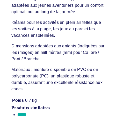
adaptées aux jeunes aventuriers pour un confort
optimal tout au long de la journée.
Idéales pour les activités en plein air telles que
les sorties à la plage, les jeux au parc et les
vacances ensoleillées.
Dimensions adaptées aux enfants (indiquées sur
les images) en millimètres (mm) pour Calibre /
Pont / Branche.
Matériaux : monture disponible en PVC ou en
polycarbonate (PC), un plastique robuste et
durable, assurant une excellente résistance aux
chocs.
Poids
0,7 kg
Produits similaires