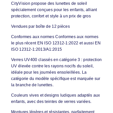
CityVision propose des lunettes de soleil
spécialement conçues pour les enfants, alliant
protection, confort et style à un prix de gros
Vendues par boîte de 12 pièces
Conformes aux normes Conformes aux normes
le plus récent EN ISO 12312-1:2022 et aussi EN
ISO 12312-1:2013/A1:2015
Verres UV400 classés en catégorie 3 : protection
UV élevée contre les rayons nocifs du soleil,
idéale pour les journées ensoleillées. La
catégorie du modèle spécifique est marquée sur
la branche de lunettes.
Couleurs vives et designs ludiques adaptés aux
enfants, avec des teintes de verres variées.
Montures légères et résistantes, parfaitement