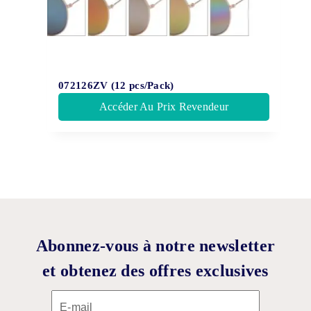
072126ZV (12 pcs/Pack)
Accéder Au Prix Revendeur
Abonnez-vous à notre newsletter
et obtenez des offres exclusives