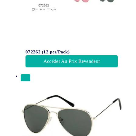
072262 (12 pcs/Pack)
Accéder Au Prix Revendeur