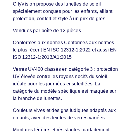
CityVision propose des lunettes de soleil
spécialement conçues pour les enfants, alliant
protection, confort et style à un prix de gros
Vendues par boîte de 12 pièces
Conformes aux normes Conformes aux normes
le plus récent EN ISO 12312-1:2022 et aussi EN
ISO 12312-1:2013/A1:2015
Verres UV400 classés en catégorie 3 : protection
UV élevée contre les rayons nocifs du soleil,
idéale pour les journées ensoleillées. La
catégorie du modèle spécifique est marquée sur
la branche de lunettes.
Couleurs vives et designs ludiques adaptés aux
enfants, avec des teintes de verres variées.
Montures légères et résistantes, parfaitement