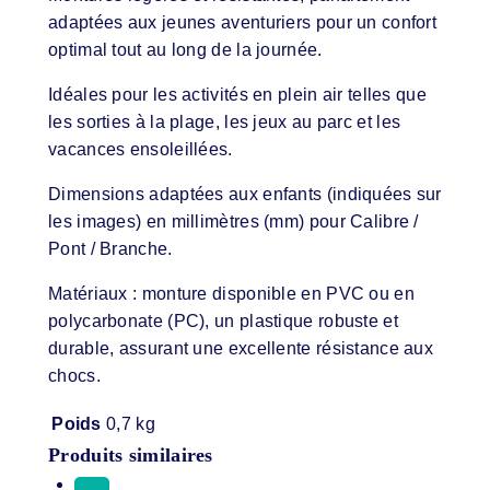
adaptées aux jeunes aventuriers pour un confort
optimal tout au long de la journée.
Idéales pour les activités en plein air telles que
les sorties à la plage, les jeux au parc et les
vacances ensoleillées.
Dimensions adaptées aux enfants (indiquées sur
les images) en millimètres (mm) pour Calibre /
Pont / Branche.
Matériaux : monture disponible en PVC ou en
polycarbonate (PC), un plastique robuste et
durable, assurant une excellente résistance aux
chocs.
Poids
0,7 kg
Produits similaires