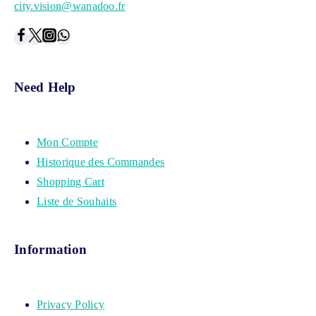
city.vision@wanadoo.fr
Need Help
Mon Compte
Historique des Commandes
Shopping Cart
Liste de Souhaits
Information
Privacy Policy