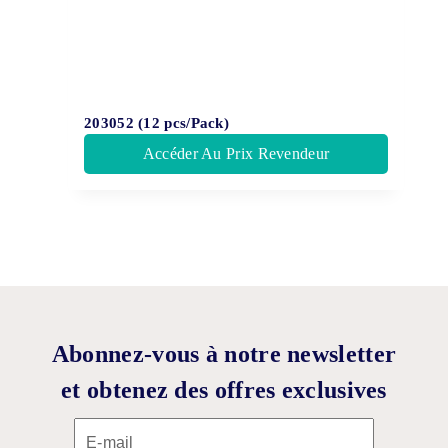
203052 (12 pcs/Pack)
Accéder Au Prix Revendeur
Abonnez-vous à notre newsletter
et obtenez des offres exclusives