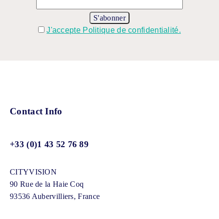
J'accepte Politique de confidentialité.
Contact Info
+33 (0)1 43 52 76 89
CITYVISION
90 Rue de la Haie Coq
93536 Aubervilliers, France