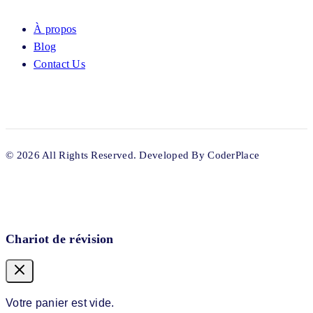
À propos
Blog
Contact Us
© 2026 All Rights Reserved. Developed By CoderPlace
Chariot de révision
Votre panier est vide.