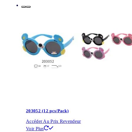
203052 (12 pcs/Pack)
Accéder Au Prix Revendeur
Voir Plus