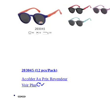
203045 (12 pcs/Pack)
Accéder Au Prix Revendeur
Voir Plus