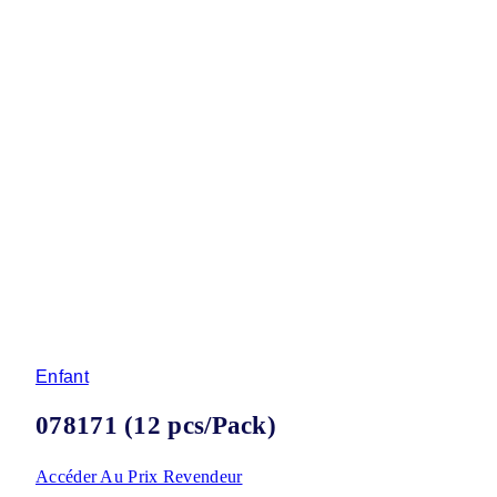
Enfant
078171 (12 pcs/Pack)
Accéder Au Prix Revendeur