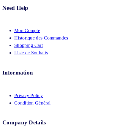
Need Help
Mon Compte
Historique des Commandes
Shopping Cart
Liste de Souhaits
Information
Privacy Policy
Condition Général
Company Details