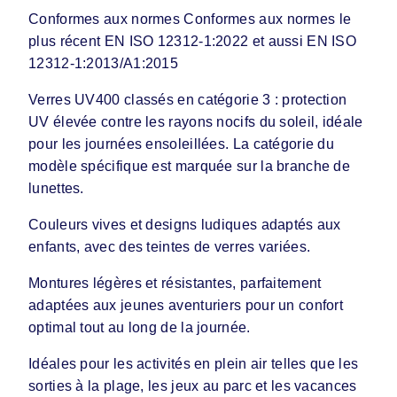
Conformes aux normes Conformes aux normes le
plus récent EN ISO 12312-1:2022 et aussi EN ISO
12312-1:2013/A1:2015
Verres UV400 classés en catégorie 3 : protection
UV élevée contre les rayons nocifs du soleil, idéale
pour les journées ensoleillées. La catégorie du
modèle spécifique est marquée sur la branche de
lunettes.
Couleurs vives et designs ludiques adaptés aux
enfants, avec des teintes de verres variées.
Montures légères et résistantes, parfaitement
adaptées aux jeunes aventuriers pour un confort
optimal tout au long de la journée.
Idéales pour les activités en plein air telles que les
sorties à la plage, les jeux au parc et les vacances