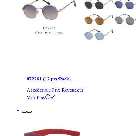
072261 (12 pcs/Pack)
Accéder Au Prix Revendeur
Voir Plus