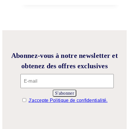
Abonnez-vous à notre newsletter et
obtenez des offres exclusives
J'accepte Politique de confidentialité.