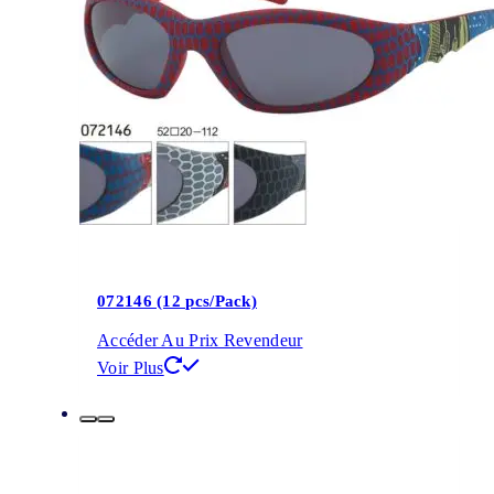
072146 (12 pcs/Pack)
Accéder Au Prix Revendeur
Voir Plus