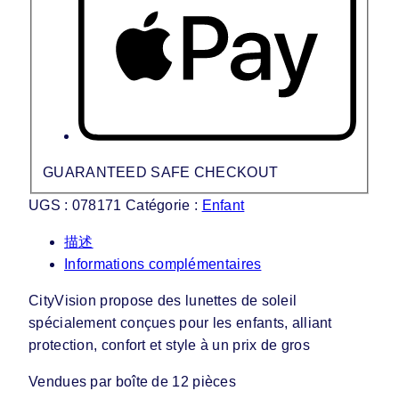
GUARANTEED SAFE CHECKOUT
UGS :
078171
Catégorie :
Enfant
描述
Informations complémentaires
CityVision propose des lunettes de soleil
spécialement conçues pour les enfants, alliant
protection, confort et style à un prix de gros
Vendues par boîte de 12 pièces