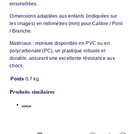
ensoleillées.
Dimensions adaptées aux enfants (indiquées sur
les images) en millimètres (mm) pour Calibre / Pont
/ Branche.
Matériaux : monture disponible en PVC ou en
polycarbonate (PC), un plastique robuste et
durable, assurant une excellente résistance aux
chocs.
Poids
0,7 kg
Produits similaires