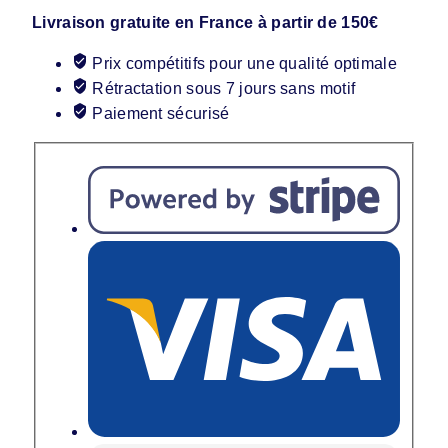
Livraison gratuite en France à partir de 150€
Prix compétitifs pour une qualité optimale
Rétractation sous 7 jours sans motif
Paiement sécurisé