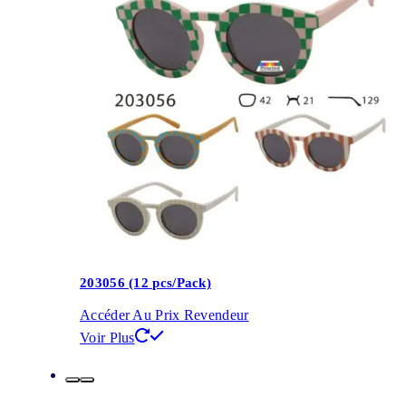
203056 (12 pcs/Pack)
Accéder Au Prix Revendeur
Voir Plus