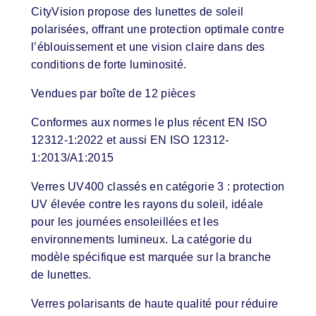
CityVision propose des lunettes de soleil
polarisées, offrant une protection optimale contre
l’éblouissement et une vision claire dans des
conditions de forte luminosité.
Vendues par boîte de 12 pièces
Conformes aux normes le plus récent EN ISO
12312-1:2022 et aussi EN ISO 12312-
1:2013/A1:2015
Verres UV400 classés en catégorie 3 : protection
UV élevée contre les rayons du soleil, idéale
pour les journées ensoleillées et les
environnements lumineux. La catégorie du
modèle spécifique est marquée sur la branche
de lunettes.
Verres polarisants de haute qualité pour réduire