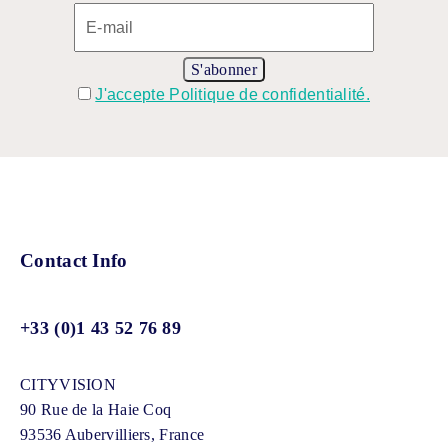
J'accepte Politique de confidentialité.
Contact Info
+33 (0)1 43 52 76 89
CITYVISION
90 Rue de la Haie Coq
93536 Aubervilliers, France