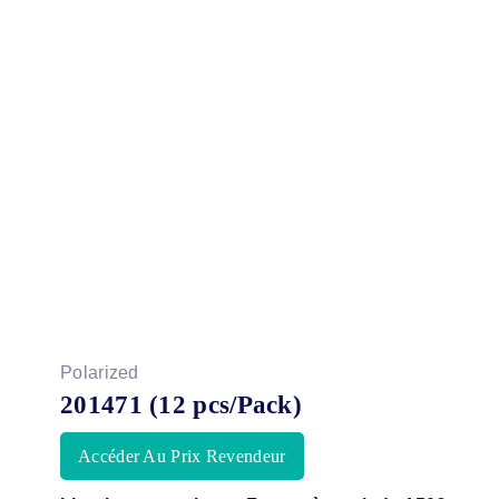
Polarized
201471 (12 pcs/Pack)
Accéder Au Prix Revendeur