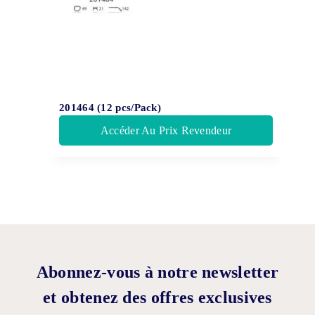
201464 (12 pcs/Pack)
Accéder Au Prix Revendeur
Abonnez-vous à notre newsletter
et obtenez des offres exclusives