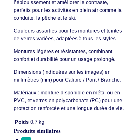
l’éblouissement et améliorer le contraste,
parfaits pour les activités en plein air comme la
conduite, la pêche et le ski.
Couleurs assorties pour les montures et teintes
de verres variées, adaptées à tous les styles.
Montures légères et résistantes, combinant
confort et durabilité pour un usage prolongé.
Dimensions (indiquées sur les images) en
millimètres (mm) pour Calibre / Pont / Branche.
Matériaux : monture disponible en métal ou en
PVC, et verres en polycarbonate (PC) pour une
protection renforcée et une longue durée de vie.
Poids
0,7 kg
Produits similaires