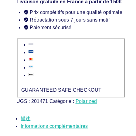
Livraison gratuite en France à partir de 150€
Prix compétitifs pour une qualité optimale
Rétractation sous 7 jours sans motif
Paiement sécurisé
GUARANTEED SAFE CHECKOUT
UGS :
201471
Catégorie :
Polarized
描述
Informations complémentaires