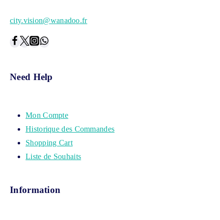
city.vision@wanadoo.fr
Need Help
Mon Compte
Historique des Commandes
Shopping Cart
Liste de Souhaits
Information