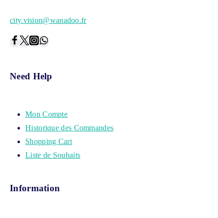
city.vision@wanadoo.fr
Need Help
Mon Compte
Historique des Commandes
Shopping Cart
Liste de Souhaits
Information