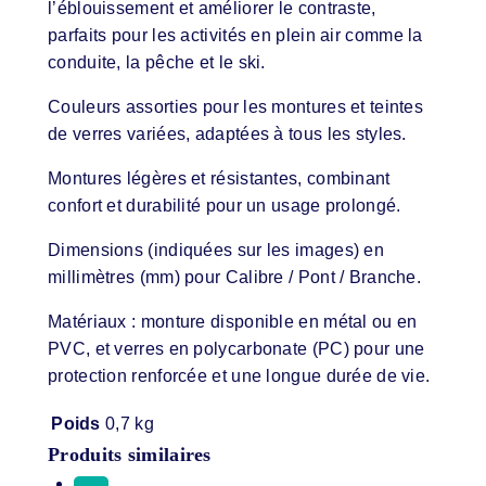
l’éblouissement et améliorer le contraste,
parfaits pour les activités en plein air comme la
conduite, la pêche et le ski.
Couleurs assorties pour les montures et teintes
de verres variées, adaptées à tous les styles.
Montures légères et résistantes, combinant
confort et durabilité pour un usage prolongé.
Dimensions (indiquées sur les images) en
millimètres (mm) pour Calibre / Pont / Branche.
Matériaux : monture disponible en métal ou en
PVC, et verres en polycarbonate (PC) pour une
protection renforcée et une longue durée de vie.
Poids
0,7 kg
Produits similaires