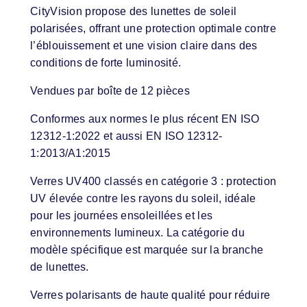
CityVision propose des lunettes de soleil
polarisées, offrant une protection optimale contre
l’éblouissement et une vision claire dans des
conditions de forte luminosité.
Vendues par boîte de 12 pièces
Conformes aux normes le plus récent EN ISO
12312-1:2022 et aussi EN ISO 12312-
1:2013/A1:2015
Verres UV400 classés en catégorie 3 : protection
UV élevée contre les rayons du soleil, idéale
pour les journées ensoleillées et les
environnements lumineux. La catégorie du
modèle spécifique est marquée sur la branche
de lunettes.
Verres polarisants de haute qualité pour réduire