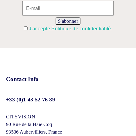
J'accepte Politique de confidentialité.
Contact Info
+33 (0)1 43 52 76 89
CITYVISION
90 Rue de la Haie Coq
93536 Aubervilliers, France