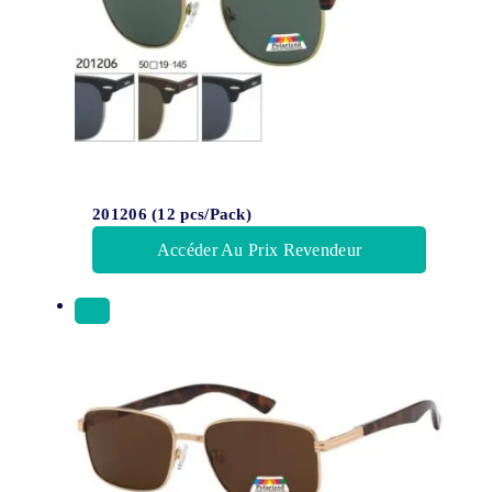
201206 (12 pcs/Pack)
Accéder Au Prix Revendeur