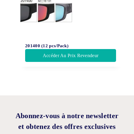
201400 (12 pcs/Pack)
Accéder Au Prix Revendeur
Abonnez-vous à notre newsletter
et obtenez des offres exclusives