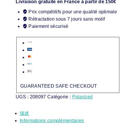
Livraison gratuite en France à partir de 150€
Prix compétitifs pour une qualité optimale
Rétractation sous 7 jours sans motif
Paiement sécurisé
GUARANTEED SAFE CHECKOUT
UGS :
208097
Catégorie :
Polarized
描述
Informations complémentaires