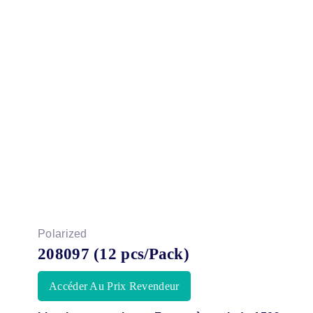
Polarized
208097 (12 pcs/Pack)
Accéder Au Prix Revendeur