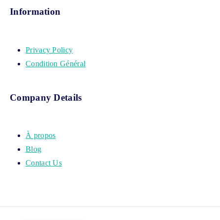
Information
Privacy Policy
Condition Général
Company Details
À propos
Blog
Contact Us