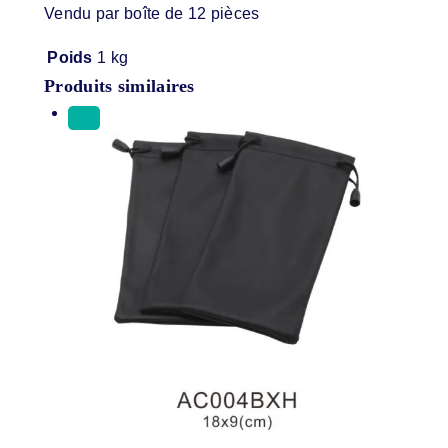
Vendu par boîte de 12 pièces
Poids
1 kg
Produits similaires