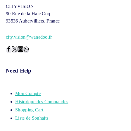
CITYVISION
90 Rue de la Haie Coq
93536 Aubervilliers, France
city.vision@wanadoo.fr
Need Help
Mon Compte
Historique des Commandes
Shopping Cart
Liste de Souhaits