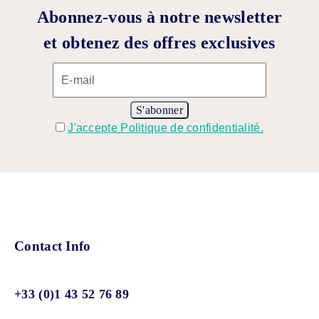
Abonnez-vous à notre newsletter
et obtenez des offres exclusives
J'accepte Politique de confidentialité.
Contact Info
+33 (0)1 43 52 76 89