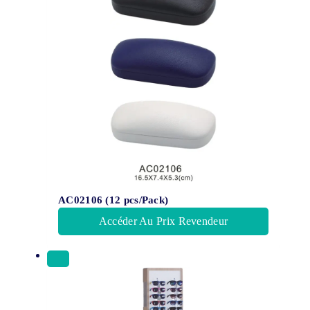
AC02106 (12 pcs/Pack)
Accéder Au Prix Revendeur