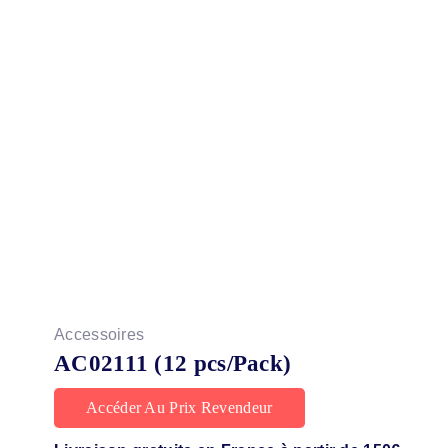
Accessoires
AC02111 (12 pcs/Pack)
Accéder Au Prix Revendeur