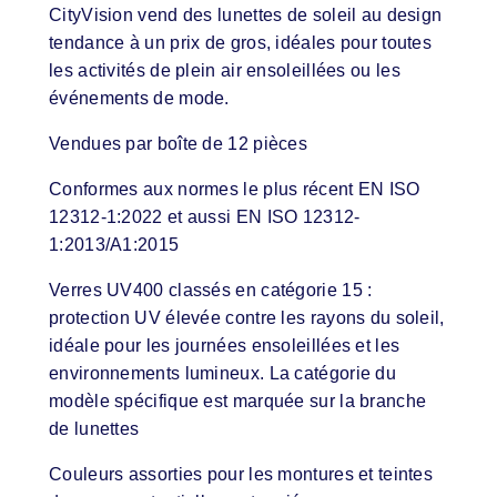
CityVision vend des lunettes de soleil au design
tendance à un prix de gros, idéales pour toutes
les activités de plein air ensoleillées ou les
événements de mode.
Vendues par boîte de 12 pièces
Conformes aux normes le plus récent EN ISO
12312-1:2022 et aussi EN ISO 12312-
1:2013/A1:2015
Verres UV400 classés en catégorie 15 :
protection UV élevée contre les rayons du soleil,
idéale pour les journées ensoleillées et les
environnements lumineux. La catégorie du
modèle spécifique est marquée sur la branche
de lunettes
Couleurs assorties pour les montures et teintes