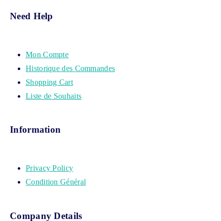
Need Help
Mon Compte
Historique des Commandes
Shopping Cart
Liste de Souhaits
Information
Privacy Policy
Condition Général
Company Details