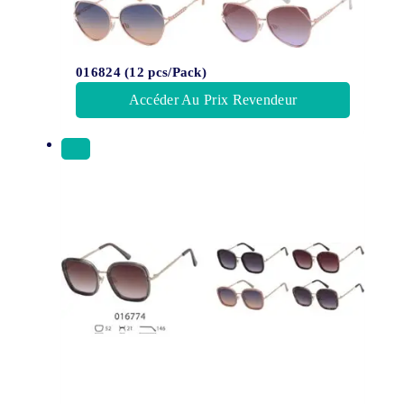
016824 (12 pcs/Pack)
Accéder Au Prix Revendeur