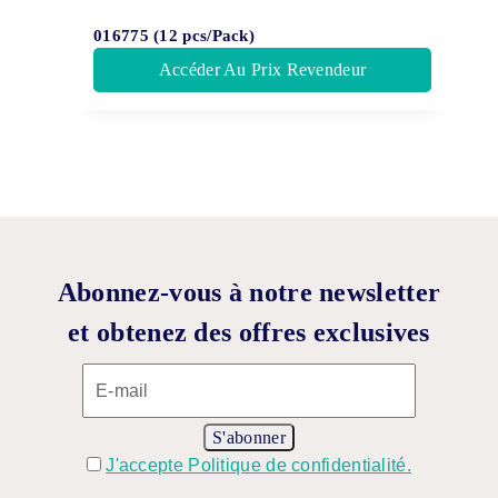
016775 (12 pcs/Pack)
Accéder Au Prix Revendeur
Abonnez-vous à notre newsletter
et obtenez des offres exclusives
J'accepte Politique de confidentialité.