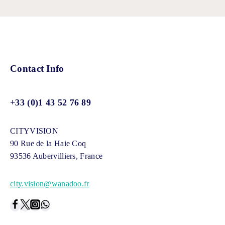
Contact Info
+33 (0)1 43 52 76 89
CITYVISION
90 Rue de la Haie Coq
93536 Aubervilliers, France
city.vision@wanadoo.fr