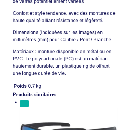
de verres potentiellement variées
Confort et style tendance, avec des montures de
haute qualité alliant résistance et légèreté.
Dimensions (indiquées sur les images) en
millimètres (mm) pour Calibre / Pont / Branche
Matériaux : monture disponible en métal ou en
PVC. Le polycarbonate (PC) est un matériau
hautement durable, un plastique rigide offrant
une longue durée de vie.
Poids
0,7 kg
Produits similaires