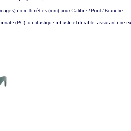
mages) en millimètres (mm) pour Calibre / Pont / Branche.
onate (PC), un plastique robuste et durable, assurant une ex