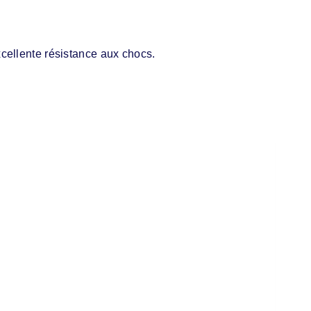
cellente résistance aux chocs.