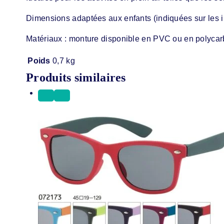
Dimensions adaptées aux enfants (indiquées sur les i
Matériaux : monture disponible en PVC ou en polycarb
Poids
0,7 kg
Produits similaires