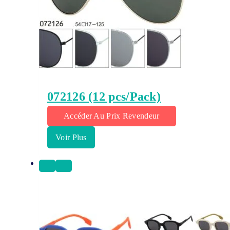
072126 (12 pcs/Pack)
Accéder Au Prix Revendeur
Voir Plus