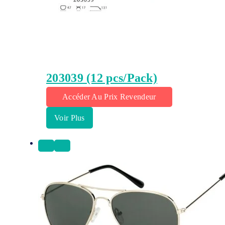
203039 (12 pcs/Pack)
Accéder Au Prix Revendeur
Voir Plus