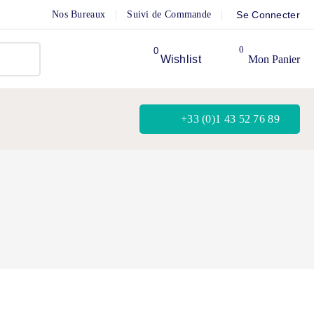
Nos Bureaux
Suivi de Commande
Se Connecter
0
Wishlist
Mon Panier
+33 (0)1 43 52 76 89