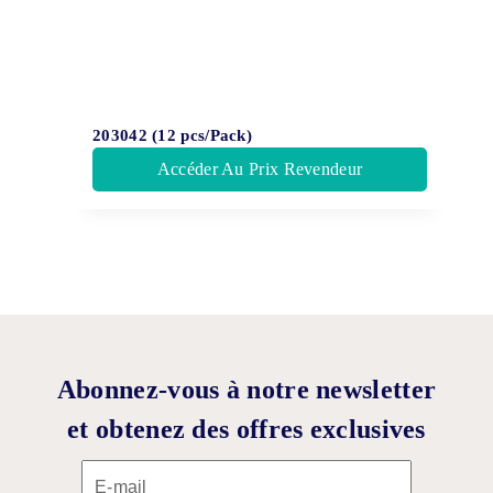
203042 (12 pcs/Pack)
Accéder Au Prix Revendeur
Abonnez-vous à notre newsletter
et obtenez des offres exclusives