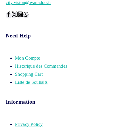
city.vision@wanadoo.fr
Need Help
Mon Compte
Historique des Commandes
Shopping Cart
Liste de Souhaits
Information
Privacy Policy