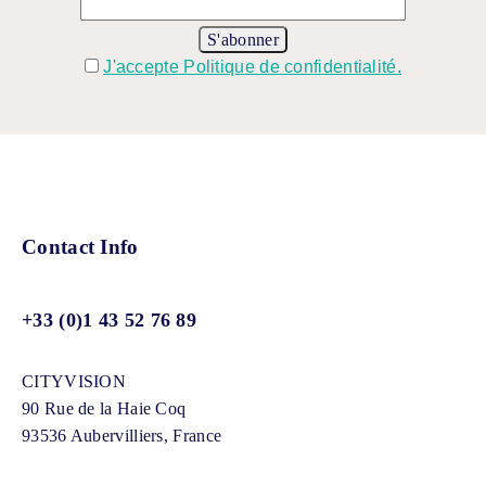
J'accepte Politique de confidentialité.
Contact Info
+33 (0)1 43 52 76 89
CITYVISION
90 Rue de la Haie Coq
93536 Aubervilliers, France