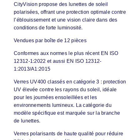
CityVision propose des lunettes de soleil
polarisées, offrant une protection optimale contre
l’éblouissement et une vision claire dans des
conditions de forte luminosité.
Vendues par boîte de 12 pièces
Conformes aux normes le plus récent EN ISO
12312-1:2022 et aussi EN ISO 12312-
1:2013/A1:2015
Verres UV400 classés en catégorie 3 : protection
UV élevée contre les rayons du soleil, idéale
pour les journées ensoleillées et les
environnements lumineux. La catégorie du
modèle spécifique est marquée sur la branche
de lunettes.
Verres polarisants de haute qualité pour réduire