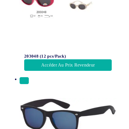
203048 (12 pcs/Pack)
Accéder Au Prix Revendeur