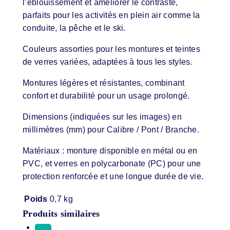
l’éblouissement et améliorer le contraste,
parfaits pour les activités en plein air comme la
conduite, la pêche et le ski.
Couleurs assorties pour les montures et teintes
de verres variées, adaptées à tous les styles.
Montures légères et résistantes, combinant
confort et durabilité pour un usage prolongé.
Dimensions (indiquées sur les images) en
millimètres (mm) pour Calibre / Pont / Branche.
Matériaux : monture disponible en métal ou en
PVC, et verres en polycarbonate (PC) pour une
protection renforcée et une longue durée de vie.
Poids
0,7 kg
Produits similaires