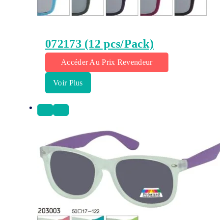
072173 (12 pcs/Pack)
Accéder Au Prix Revendeur
Voir Plus