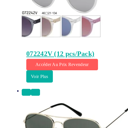
072242V (12 pcs/Pack)
Accéder Au Prix Revendeur
Voir Plus