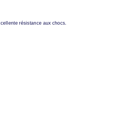
cellente résistance aux chocs.