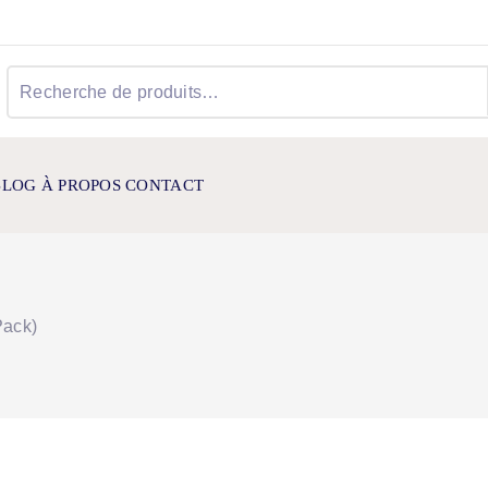
Recherche
pour :
BLOG
À PROPOS
CONTACT
Pack)