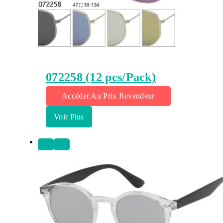
072258 (12 pcs/Pack)
Accéder Au Prix Revendeur
Voir Plus