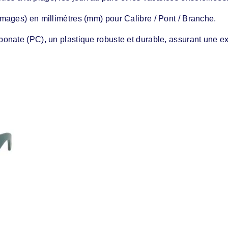
mages) en millimètres (mm) pour Calibre / Pont / Branche.
onate (PC), un plastique robuste et durable, assurant une ex