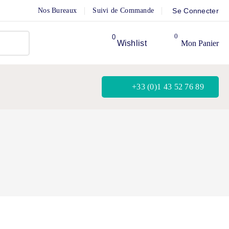
Nos Bureaux
Suivi de Commande
Se Connecter
0
Wishlist
Mon Panier
+33 (0)1 43 52 76 89