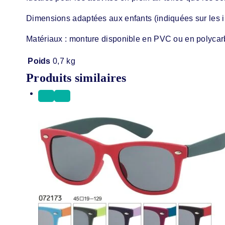
Dimensions adaptées aux enfants (indiquées sur les i
Matériaux : monture disponible en PVC ou en polycarb
Poids
0,7 kg
Produits similaires